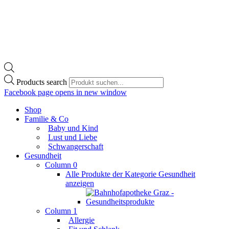
Products search
Facebook page opens in new window
Shop
Familie & Co
Baby und Kind
Lust und Liebe
Schwangerschaft
Gesundheit
Column 0
Alle Produkte der Kategorie Gesundheit
anzeigen
Column 1
Allergie