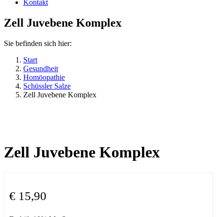
Kontakt
Zell Juvebene Komplex
Sie befinden sich hier:
Start
Gesundheit
Homöopathie
Schüssler Salze
Zell Juvebene Komplex
Zell Juvebene Komplex
€
15,90