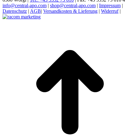
info@central-apo.com
|
shop@central-apo.com
|
Impressum
|
Datenschutz
|
AGB
|
Versandkosten & Lieferung
|
Widerruf
|