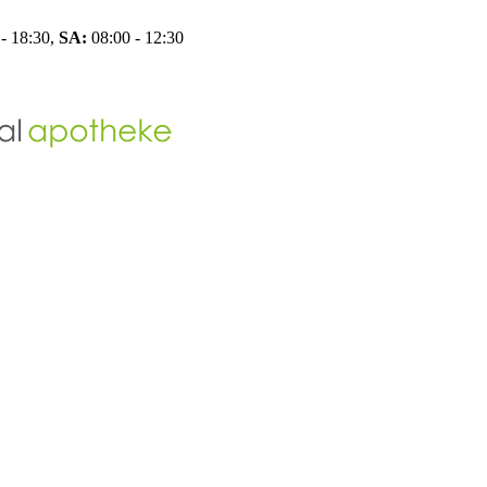
- 18:30,
SA:
08:00 - 12:30