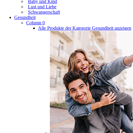
Baby und Kind
Lust und Liebe
Schwangerschaft
Gesundheit
Column 0
Alle Produkte der Kategorie Gesundheit anzeigen