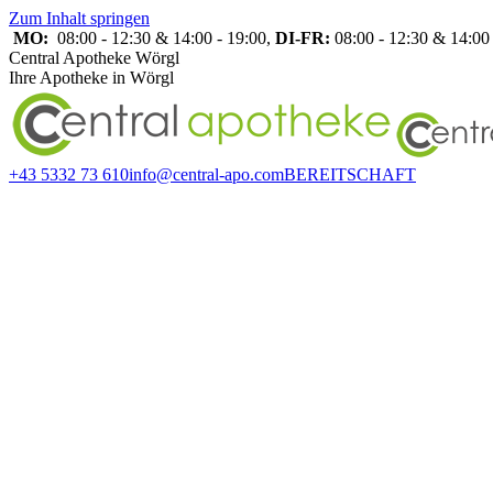
Zum Inhalt springen
MO:
08:00 - 12:30 & 14:00 - 19:00,
DI-FR:
08:00 - 12:30 & 14:00 
Central Apotheke Wörgl
Ihre Apotheke in Wörgl
+43 5332 73 610
info@central-apo.com
BEREITSCHAFT