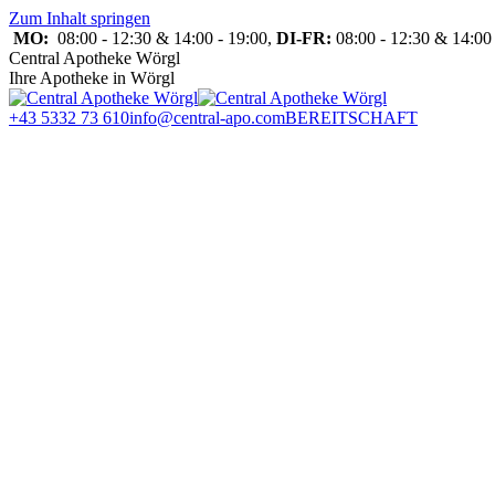
Zum Inhalt springen
MO:
08:00 - 12:30 & 14:00 - 19:00,
DI-FR:
08:00 - 12:30 & 14:00 
Central Apotheke Wörgl
Ihre Apotheke in Wörgl
+43 5332 73 610
info@central-apo.com
BEREITSCHAFT