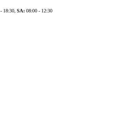
- 18:30,
SA:
08:00 - 12:30