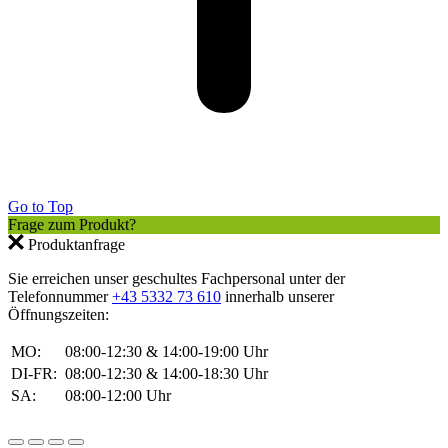
Go to Top
Frage zum Produkt?
Produktanfrage
Sie erreichen unser geschultes Fachpersonal unter der
Telefonnummer
+43 5332 73 610
innerhalb unserer
Öffnungszeiten:
MO:
08:00-12:30 & 14:00-19:00 Uhr
DI-FR:
08:00-12:30 & 14:00-18:30 Uhr
SA:
08:00-12:00 Uhr