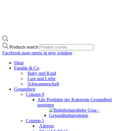
Products search
Facebook page opens in new window
Shop
Familie & Co
Baby und Kind
Lust und Liebe
Schwangerschaft
Gesundheit
Column 0
Alle Produkte der Kategorie Gesundheit
anzeigen
Column 1
Allergie