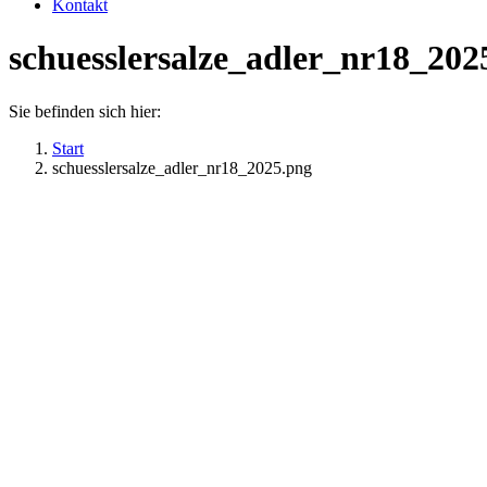
Kontakt
schuesslersalze_adler_nr18_202
Sie befinden sich hier:
Start
schuesslersalze_adler_nr18_2025.png