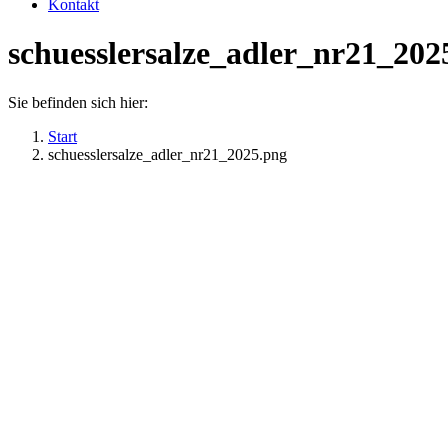
Kontakt
schuesslersalze_adler_nr21_202
Sie befinden sich hier:
Start
schuesslersalze_adler_nr21_2025.png