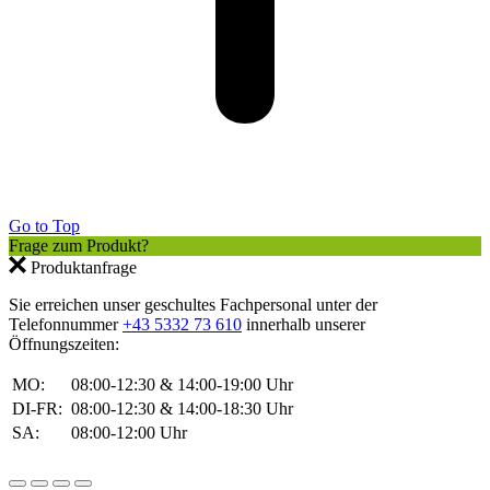
Go to Top
Frage zum Produkt?
Produktanfrage
Sie erreichen unser geschultes Fachpersonal unter der
Telefonnummer
+43 5332 73 610
innerhalb unserer
Öffnungszeiten:
MO:
08:00-12:30 & 14:00-19:00 Uhr
DI-FR:
08:00-12:30 & 14:00-18:30 Uhr
SA:
08:00-12:00 Uhr