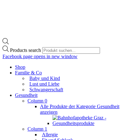
Products search
Facebook page opens in new window
Shop
Familie & Co
Baby und Kind
Lust und Liebe
Schwangerschaft
Gesundheit
Column 0
Alle Produkte der Kategorie Gesundheit
anzeigen
Column 1
Allergie