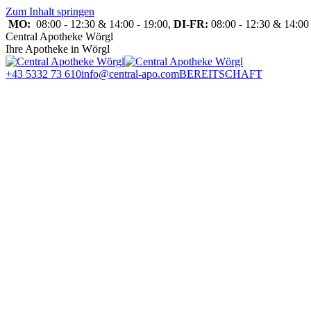
Zum Inhalt springen
MO:
08:00 - 12:30 & 14:00 - 19:00,
DI-FR:
08:00 - 12:30 & 14:00 
Central Apotheke Wörgl
Ihre Apotheke in Wörgl
+43 5332 73 610
info@central-apo.com
BEREITSCHAFT