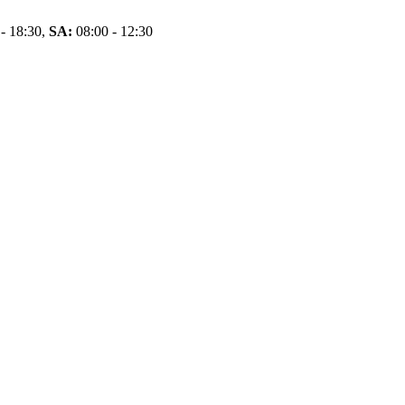
- 18:30,
SA:
08:00 - 12:30