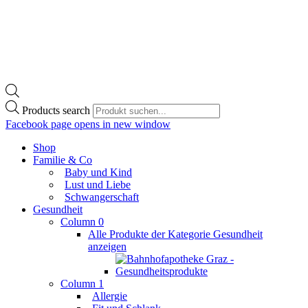
Products search
Facebook page opens in new window
Shop
Familie & Co
Baby und Kind
Lust und Liebe
Schwangerschaft
Gesundheit
Column 0
Alle Produkte der Kategorie Gesundheit
anzeigen
Column 1
Allergie