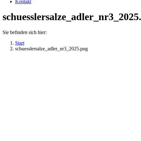
Kontakt
schuesslersalze_adler_nr3_2025
Sie befinden sich hier:
Start
schuesslersalze_adler_nr3_2025.png