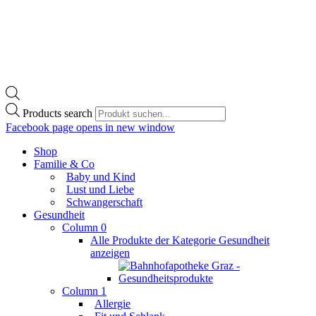
Products search
Facebook page opens in new window
Shop
Familie & Co
Baby und Kind
Lust und Liebe
Schwangerschaft
Gesundheit
Column 0
Alle Produkte der Kategorie Gesundheit
anzeigen
Column 1
Allergie