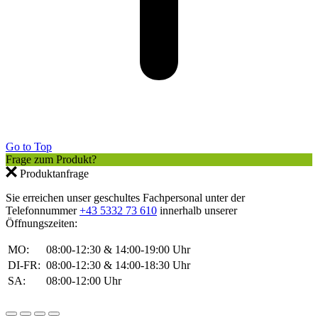
Go to Top
Frage zum Produkt?
Produktanfrage
Sie erreichen unser geschultes Fachpersonal unter der
Telefonnummer
+43 5332 73 610
innerhalb unserer
Öffnungszeiten:
MO:
08:00-12:30 & 14:00-19:00 Uhr
DI-FR:
08:00-12:30 & 14:00-18:30 Uhr
SA:
08:00-12:00 Uhr