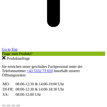
Go to Top
Frage zum Produkt?
Produktanfrage
Sie erreichen unser geschultes Fachpersonal unter der
Telefonnummer
+43 5332 73 610
innerhalb unserer
Öffnungszeiten:
MO:
08:00-12:30 & 14:00-19:00 Uhr
DI-FR:
08:00-12:30 & 14:00-18:30 Uhr
SA:
08:00-12:00 Uhr