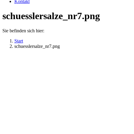
Kontakt
schuesslersalze_nr7.png
Sie befinden sich hier:
Start
schuesslersalze_nr7.png