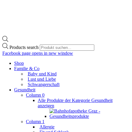
Products search
Facebook page opens in new window
Shop
Familie & Co
Baby und Kind
Lust und Liebe
Schwangerschaft
Gesundheit
Column 0
Alle Produkte der Kategorie Gesundheit
anzeigen
Column 1
Allergie